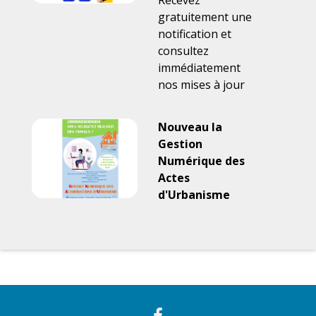
Recevez
gratuitement une
notification et
consultez
immédiatement
nos mises à jour
Nouveau la
Gestion
Numérique des
Actes
d'Urbanisme