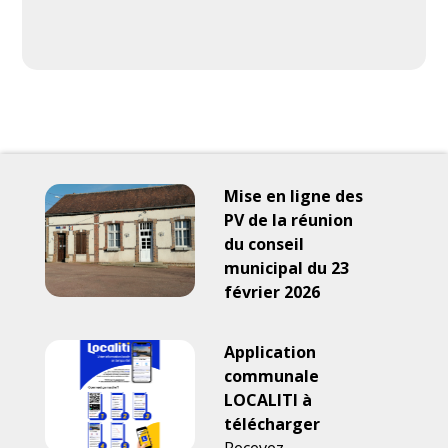
Mise en ligne des
PV de la réunion
du conseil
municipal du 23
février 2026
Application
communale
LOCALITI à
télécharger