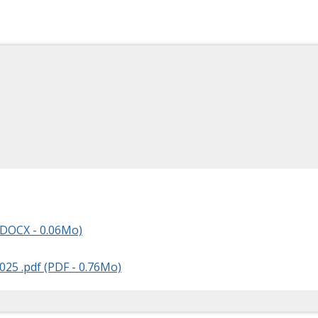
(DOCX - 0.06Mo)
025 .pdf (PDF - 0.76Mo)