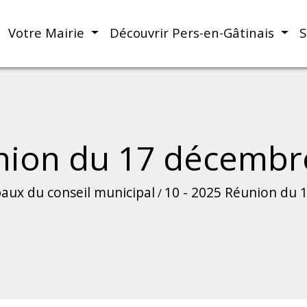
Votre Mairie
Découvrir Pers-en-Gâtinais
S
union du 17 décembr
aux du conseil municipal
10 - 2025 Réunion du 
/