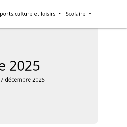
ports,culture et loisirs
Scolaire
e 2025
17 décembre 2025