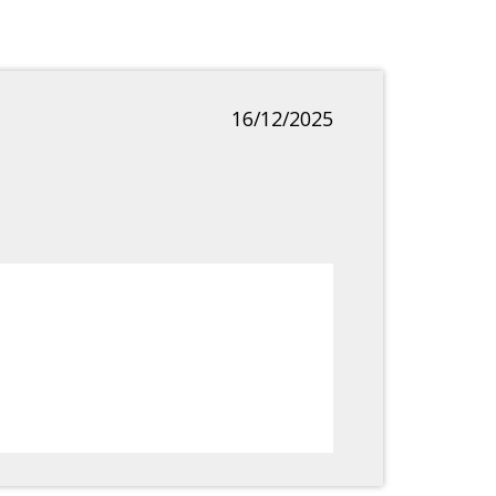
16/12/2025